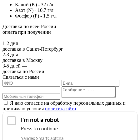
Калий (K) - 32 г/л
Азот (N) - 10,7 г/л
Фосфор (P) - 1,5 г/л
Доставка по всей России
оплата при получении
1-2 дня —
доставка в Санкт-Петербург
2-3 дня —
доставка в Москву
3-5 дней —
доставка по России
Связаться с нами
Я даю согласие на обработку персональных данных и
принимаю условия
политик сайта
.