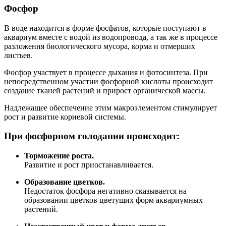
Фосфор
В воде находится в форме фосфатов, которые поступают в
аквариум вместе с водой из водопровода, а так же в процессе
разложения биологического мусора, корма и отмерших
листьев.
Фосфор участвует в процессе дыхания и фотосинтеза. При
непосредственном участии фосфорной кислоты происходит
создание тканей растений и прирост органической массы.
Надлежащее обеспечение этим макроэлементом стимулирует
рост и развитие корневой системы.
При фосфорном голодании происходит:
Торможение роста.
Развитие и рост приостанавливается.
Образование цветков.
Недостаток фосфора негативно сказывается на
образовании цветков цветущих форм аквариумных
растений.