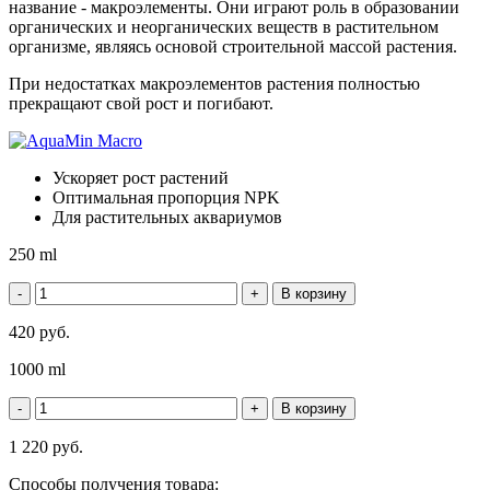
название - макроэлементы. Они играют роль в образовании
органических и неорганических веществ в растительном
организме, являясь основой строительной массой растения.
При недостатках макроэлементов растения полностью
прекращают свой рост и погибают.
Ускоряет рост растений
Оптимальная пропорция NPK
Для растительных аквариумов
250 ml
420 руб.
1000 ml
1 220 руб.
Способы получения товара: